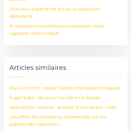
Sélection experte de kits pour vapoteurs
débutants
Accessoires innovants pour optimiser votre
cigarette électronique
Articles similaires
Black current : notes fruitées intenses en e-liquide
Sugar baby : douceur sucrée en e-liquide
Apocalyptic zombie : analyse d’une saveur culte
Les effets du strawberry cheesecake sur les
papilles des vapoteurs