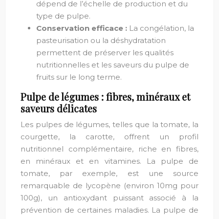
dépend de l’échelle de production et du
type de pulpe.
Conservation efficace :
La congélation, la
pasteurisation ou la déshydratation
permettent de préserver les qualités
nutritionnelles et les saveurs du pulpe de
fruits sur le long terme.
Pulpe de légumes : fibres, minéraux et
saveurs délicates
Les pulpes de légumes, telles que la tomate, la
courgette, la carotte, offrent un profil
nutritionnel complémentaire, riche en fibres,
en minéraux et en vitamines. La pulpe de
tomate, par exemple, est une source
remarquable de lycopène (environ 10mg pour
100g), un antioxydant puissant associé à la
prévention de certaines maladies. La pulpe de