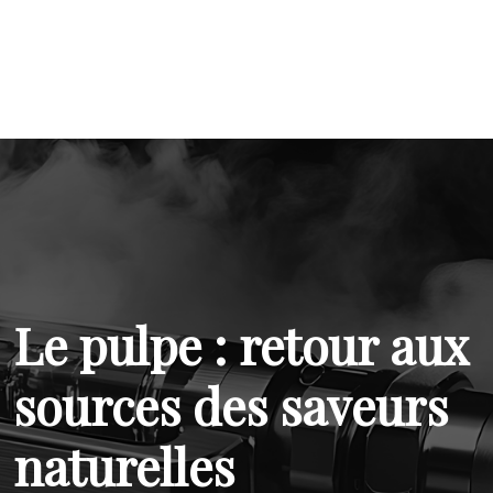
Le pulpe : retour aux
sources des saveurs
naturelles