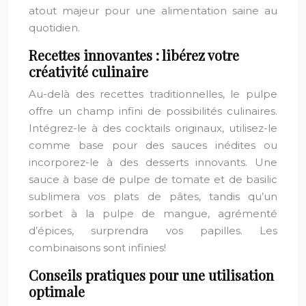
atout majeur pour une alimentation saine au
quotidien.
Recettes innovantes : libérez votre
créativité culinaire
Au-delà des recettes traditionnelles, le pulpe
offre un champ infini de possibilités culinaires.
Intégrez-le à des cocktails originaux, utilisez-le
comme base pour des sauces inédites ou
incorporez-le à des desserts innovants. Une
sauce à base de pulpe de tomate et de basilic
sublimera vos plats de pâtes, tandis qu’un
sorbet à la pulpe de mangue, agrémenté
d’épices, surprendra vos papilles. Les
combinaisons sont infinies!
Conseils pratiques pour une utilisation
optimale