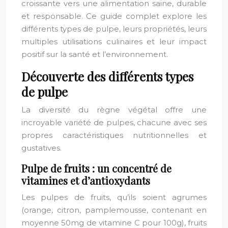
croissante vers une alimentation saine, durable
et responsable. Ce guide complet explore les
différents types de pulpe, leurs propriétés, leurs
multiples utilisations culinaires et leur impact
positif sur la santé et l’environnement.
Découverte des différents types
de pulpe
La diversité du règne végétal offre une
incroyable variété de pulpes, chacune avec ses
propres caractéristiques nutritionnelles et
gustatives.
Pulpe de fruits : un concentré de
vitamines et d’antioxydants
Les pulpes de fruits, qu’ils soient agrumes
(orange, citron, pamplemousse, contenant en
moyenne 50mg de vitamine C pour 100g), fruits