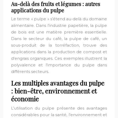
Au-delà des fruits et légumes : autres
applications du pulpe
Le terme « pulpe » s’étend au-delà du domaine
alimentaire. Dans l’industrie papetière, la pulpe
de bois est une matière première essentielle.
Dans le secteur du café, la pulpe de café, un
sous-produit de la torréfaction, trouve des
applications dans la production de compost et
d’engrais organiques. Ces exemples illustrent la
polyvalence et l’importance du pulpe dans
différents secteurs.
Les multiples avantages du pulpe
: bien-être, environnement et
économie
L’utilisation du pulpe présente des avantages
considérables pour la santé, l’environnement et