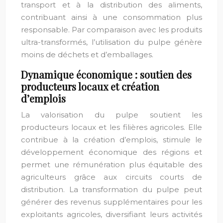
transport et à la distribution des aliments,
contribuant ainsi à une consommation plus
responsable. Par comparaison avec les produits
ultra-transformés, l’utilisation du pulpe génère
moins de déchets et d’emballages.
Dynamique économique : soutien des
producteurs locaux et création
d’emplois
La valorisation du pulpe soutient les
producteurs locaux et les filières agricoles. Elle
contribue à la création d’emplois, stimule le
développement économique des régions et
permet une rémunération plus équitable des
agriculteurs grâce aux circuits courts de
distribution. La transformation du pulpe peut
générer des revenus supplémentaires pour les
exploitants agricoles, diversifiant leurs activités