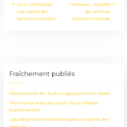
Goût chicha liste :
Cointreau : subtilité
panorama des
des arômes
saveurs orientales
premium français
Fraîchement publiés
Mixed berries 9k : fruits rouges premium testés
Techniques avancées pour cloud chasers
expérimentés
Liquidarom silver blend: analyse complète des
saveurs