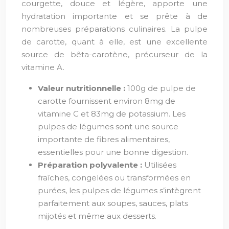
courgette, douce et légère, apporte une
hydratation importante et se prête à de
nombreuses préparations culinaires. La pulpe
de carotte, quant à elle, est une excellente
source de bêta-carotène, précurseur de la
vitamine A.
Valeur nutritionnelle :
100g de pulpe de
carotte fournissent environ 8mg de
vitamine C et 83mg de potassium. Les
pulpes de légumes sont une source
importante de fibres alimentaires,
essentielles pour une bonne digestion.
Préparation polyvalente :
Utilisées
fraîches, congelées ou transformées en
purées, les pulpes de légumes s’intègrent
parfaitement aux soupes, sauces, plats
mijotés et même aux desserts.