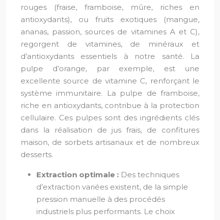
rouges (fraise, framboise, mûre, riches en
antioxydants), ou fruits exotiques (mangue,
ananas, passion, sources de vitamines A et C),
regorgent de vitamines, de minéraux et
d’antioxydants essentiels à notre santé. La
pulpe d’orange, par exemple, est une
excellente source de vitamine C, renforçant le
système immunitaire. La pulpe de framboise,
riche en antioxydants, contribue à la protection
cellulaire. Ces pulpes sont des ingrédients clés
dans la réalisation de jus frais, de confitures
maison, de sorbets artisanaux et de nombreux
desserts.
Extraction optimale :
Des techniques
d’extraction variées existent, de la simple
pression manuelle à des procédés
industriels plus performants. Le choix