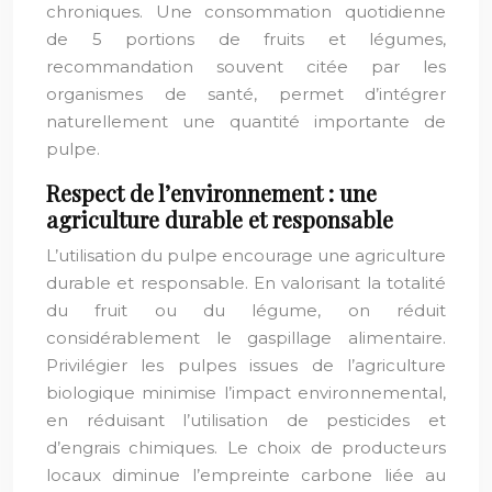
chroniques. Une consommation quotidienne
de 5 portions de fruits et légumes,
recommandation souvent citée par les
organismes de santé, permet d’intégrer
naturellement une quantité importante de
pulpe.
Respect de l’environnement : une
agriculture durable et responsable
L’utilisation du pulpe encourage une agriculture
durable et responsable. En valorisant la totalité
du fruit ou du légume, on réduit
considérablement le gaspillage alimentaire.
Privilégier les pulpes issues de l’agriculture
biologique minimise l’impact environnemental,
en réduisant l’utilisation de pesticides et
d’engrais chimiques. Le choix de producteurs
locaux diminue l’empreinte carbone liée au