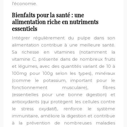
l’économie.
Bienfaits pour la santé : une
alimentation riche en nutriments
essentiels
Intégrer régulièrement du pulpe dans son
alimentation contribue à une meilleure santé.
Sa richesse en vitamines (notamment la
vitamine C, présente dans de nombreux fruits
et légumes, avec des quantités variant de 10 à
100mg pour 100g selon les types), minéraux
(comme le potassium, important pour le
fonctionnement musculaire), fibres
(essentielles pour une bonne digestion) et
antioxydants (qui protègent les cellules contre
le stress oxydatif), renforce le système
immunitaire, améliore la digestion et contribue
à la prévention de nombreuses maladies