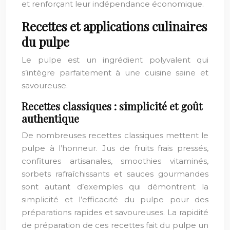
et renforçant leur indépendance économique.
Recettes et applications culinaires
du pulpe
Le pulpe est un ingrédient polyvalent qui
s’intègre parfaitement à une cuisine saine et
savoureuse.
Recettes classiques : simplicité et goût
authentique
De nombreuses recettes classiques mettent le
pulpe à l’honneur. Jus de fruits frais pressés,
confitures artisanales, smoothies vitaminés,
sorbets rafraîchissants et sauces gourmandes
sont autant d’exemples qui démontrent la
simplicité et l’efficacité du pulpe pour des
préparations rapides et savoureuses. La rapidité
de préparation de ces recettes fait du pulpe un