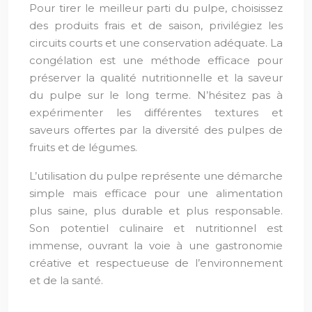
Pour tirer le meilleur parti du pulpe, choisissez
des produits frais et de saison, privilégiez les
circuits courts et une conservation adéquate. La
congélation est une méthode efficace pour
préserver la qualité nutritionnelle et la saveur
du pulpe sur le long terme. N’hésitez pas à
expérimenter les différentes textures et
saveurs offertes par la diversité des pulpes de
fruits et de légumes.
L’utilisation du pulpe représente une démarche
simple mais efficace pour une alimentation
plus saine, plus durable et plus responsable.
Son potentiel culinaire et nutritionnel est
immense, ouvrant la voie à une gastronomie
créative et respectueuse de l’environnement
et de la santé.