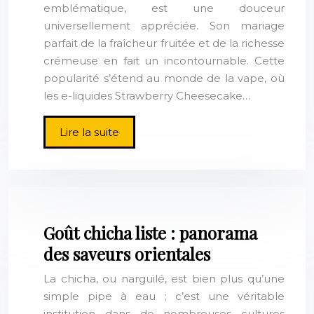
emblématique, est une douceur
universellement appréciée. Son mariage
parfait de la fraîcheur fruitée et de la richesse
crémeuse en fait un incontournable. Cette
popularité s’étend au monde de la vape, où
les e-liquides Strawberry Cheesecake…
Lire la suite
Goût chicha liste : panorama
des saveurs orientales
La chicha, ou narguilé, est bien plus qu’une
simple pipe à eau ; c’est une véritable
institution dans de nombreuses cultures