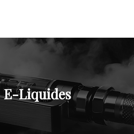
E-Liquides