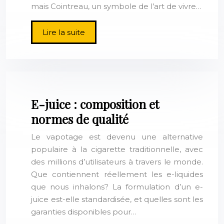
mais Cointreau, un symbole de l’art de vivre…
Lire la suite
E-juice : composition et
normes de qualité
Le vapotage est devenu une alternative
populaire à la cigarette traditionnelle, avec
des millions d’utilisateurs à travers le monde.
Que contiennent réellement les e-liquides
que nous inhalons? La formulation d’un e-
juice est-elle standardisée, et quelles sont les
garanties disponibles pour…