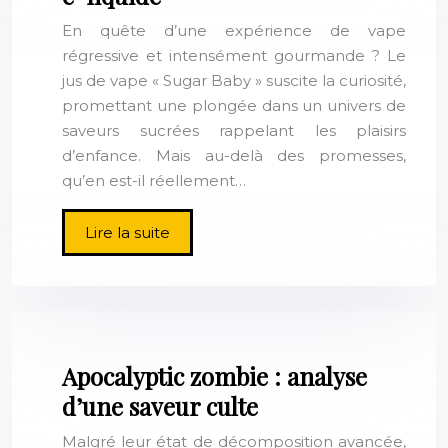
En quête d’une expérience de vape
régressive et intensément gourmande ? Le
jus de vape « Sugar Baby » suscite la curiosité,
promettant une plongée dans un univers de
saveurs sucrées rappelant les plaisirs
d’enfance. Mais au-delà des promesses,
qu’en est-il réellement…
Lire la suite
Apocalyptic zombie : analyse
d’une saveur culte
Malgré leur état de décomposition avancée,