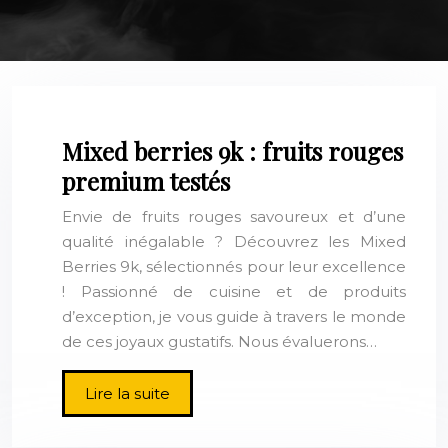
Mixed berries 9k : fruits rouges
premium testés
Envie de fruits rouges savoureux et d’une
qualité inégalable ? Découvrez les Mixed
Berries 9k, sélectionnés pour leur excellence
! Passionné de cuisine et de produits
d’exception, je vous guide à travers le monde
de ces joyaux gustatifs. Nous évaluerons…
Lire la suite