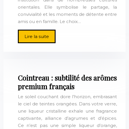
orientales. Elle symbolise le partage, la
convivialité et les moments de détente entre
amis ou en famille. Le choix…
Lire la suite
Cointreau : subtilité des arômes
premium français
Le soleil couchant dore l’horizon, embrasant
le ciel de teintes orangées. Dans votre verre,
une liqueur cristalline exhale une fragrance
captivante, alliance d’agrumes et d’épices.
Ce n’est pas une simple liqueur d’orange,