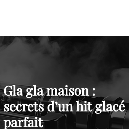
Gla gla maison :
secrets d’un hit glacé
parfait