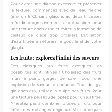
Pour éviter une dilution excessive et préserver
la texture, commencez avec de l’eau fraîche
(environ 8°C), sans glaçons au départ. Laissez
refroidir progressivement la préparation pour
une texture onctueuse et éviter la formation de
cristaux de glace trop grossiers. L’utilisation
d’eau filtrée améliorera le goût final de votre
gla gla.
Les fruits : explorez l’infini des saveurs
Des classiques aux fruits exotiques, les
possibilités sont infinies ! Choisissez des fruits
mûrs à point, gorgés de soleil, pour une
explosion de saveurs en bouche. Pour des gla
gla onctueux, utilisez la pulpe des fruits. Pour
une texture plus liquide, optez pour un jus filtré.
N’hésitez pas à combiner plusieurs fruits pour
créer des mélanges originaux. Voici quelques