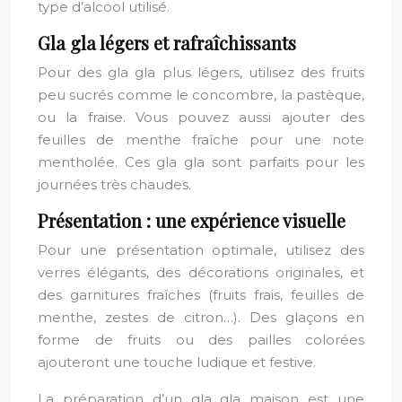
type d’alcool utilisé.
Gla gla légers et rafraîchissants
Pour des gla gla plus légers, utilisez des fruits
peu sucrés comme le concombre, la pastèque,
ou la fraise. Vous pouvez aussi ajouter des
feuilles de menthe fraîche pour une note
mentholée. Ces gla gla sont parfaits pour les
journées très chaudes.
Présentation : une expérience visuelle
Pour une présentation optimale, utilisez des
verres élégants, des décorations originales, et
des garnitures fraîches (fruits frais, feuilles de
menthe, zestes de citron…). Des glaçons en
forme de fruits ou des pailles colorées
ajouteront une touche ludique et festive.
La préparation d’un gla gla maison est une