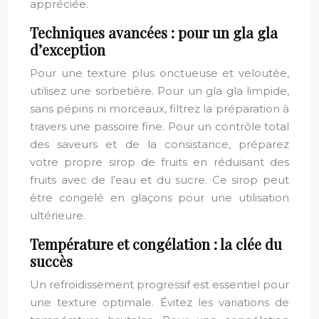
appréciée.
Techniques avancées : pour un gla gla
d’exception
Pour une texture plus onctueuse et veloutée,
utilisez une sorbetière. Pour un gla gla limpide,
sans pépins ni morceaux, filtrez la préparation à
travers une passoire fine. Pour un contrôle total
des saveurs et de la consistance, préparez
votre propre sirop de fruits en réduisant des
fruits avec de l’eau et du sucre. Ce sirop peut
être congelé en glaçons pour une utilisation
ultérieure.
Température et congélation : la clée du
succès
Un refroidissement progressif est essentiel pour
une texture optimale. Évitez les variations de