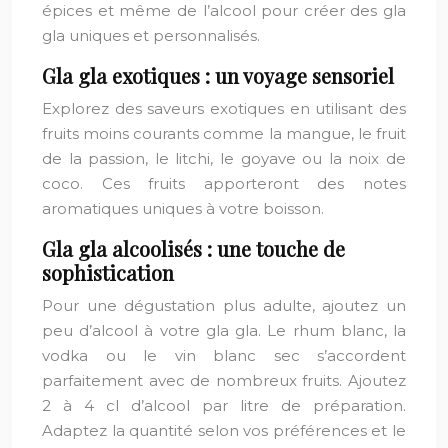
épices et même de l’alcool pour créer des gla
gla uniques et personnalisés.
Gla gla exotiques : un voyage sensoriel
Explorez des saveurs exotiques en utilisant des
fruits moins courants comme la mangue, le fruit
de la passion, le litchi, le goyave ou la noix de
coco. Ces fruits apporteront des notes
aromatiques uniques à votre boisson.
Gla gla alcoolisés : une touche de
sophistication
Pour une dégustation plus adulte, ajoutez un
peu d’alcool à votre gla gla. Le rhum blanc, la
vodka ou le vin blanc sec s’accordent
parfaitement avec de nombreux fruits. Ajoutez
2 à 4 cl d’alcool par litre de préparation.
Adaptez la quantité selon vos préférences et le