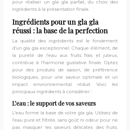
pour réaliser un gla gla parfait, du choix des
ingrédients à la présentation finale.
Ingrédients pour un gla gla
réussi : la base de la perfection
La qualité des ingrédients est le fondement
d’un gla gla exceptionnel. Chaque élément, de
la pureté de l’eau aux fruits frais et juteux,
contribue à l’harmonie gustative finale. Optez
pour des produits de saison, de préférence
biologiques, pour une saveur optimale et un
impact environnemental réduit. Voici les
principaux ingrédients à considérer :
L’eau : le support de vos saveurs
L’eau forme la base de votre gla gla. Utilisez de
l’eau pure et filtrée, sans goût ni odeur pour ne
pas masquer les saveurs délicates des fruits.