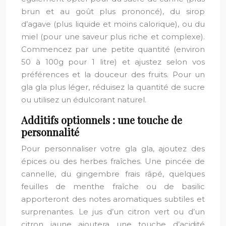
brun et au goût plus prononcé), du sirop
d’agave (plus liquide et moins calorique), ou du
miel (pour une saveur plus riche et complexe).
Commencez par une petite quantité (environ
50 à 100g pour 1 litre) et ajustez selon vos
préférences et la douceur des fruits. Pour un
gla gla plus léger, réduisez la quantité de sucre
ou utilisez un édulcorant naturel.
Additifs optionnels : une touche de
personnalité
Pour personnaliser votre gla gla, ajoutez des
épices ou des herbes fraîches. Une pincée de
cannelle, du gingembre frais râpé, quelques
feuilles de menthe fraîche ou de basilic
apporteront des notes aromatiques subtiles et
surprenantes. Le jus d’un citron vert ou d’un
citron jaune ajoutera une touche d’acidité