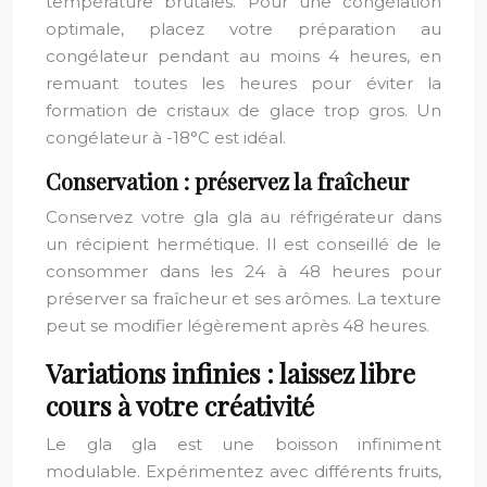
température brutales. Pour une congélation
optimale, placez votre préparation au
congélateur pendant au moins 4 heures, en
remuant toutes les heures pour éviter la
formation de cristaux de glace trop gros. Un
congélateur à -18°C est idéal.
Conservation : préservez la fraîcheur
Conservez votre gla gla au réfrigérateur dans
un récipient hermétique. Il est conseillé de le
consommer dans les 24 à 48 heures pour
préserver sa fraîcheur et ses arômes. La texture
peut se modifier légèrement après 48 heures.
Variations infinies : laissez libre
cours à votre créativité
Le gla gla est une boisson infiniment
modulable. Expérimentez avec différents fruits,