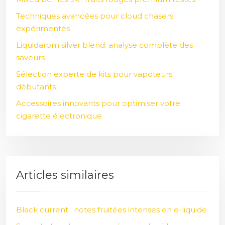
Techniques avancées pour cloud chasers
expérimentés
Liquidarom silver blend: analyse complète des
saveurs
Sélection experte de kits pour vapoteurs
débutants
Accessoires innovants pour optimiser votre
cigarette électronique
Articles similaires
Black current : notes fruitées intenses en e-liquide