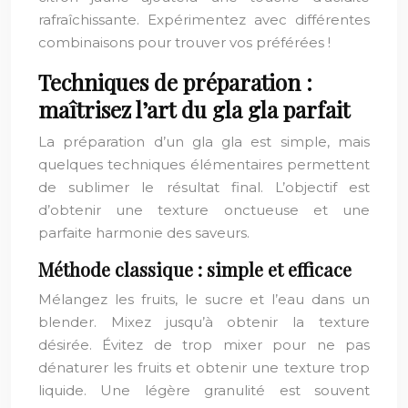
rafraîchissante. Expérimentez avec différentes
combinaisons pour trouver vos préférées !
Techniques de préparation :
maîtrisez l’art du gla gla parfait
La préparation d’un gla gla est simple, mais
quelques techniques élémentaires permettent
de sublimer le résultat final. L’objectif est
d’obtenir une texture onctueuse et une
parfaite harmonie des saveurs.
Méthode classique : simple et efficace
Mélangez les fruits, le sucre et l’eau dans un
blender. Mixez jusqu’à obtenir la texture
désirée. Évitez de trop mixer pour ne pas
dénaturer les fruits et obtenir une texture trop
liquide. Une légère granulité est souvent