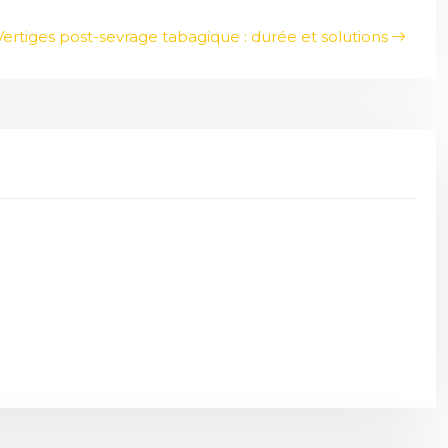
Vertiges post-sevrage tabagique : durée et solutions