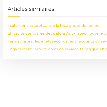
Articles similaires
Traitement naturel contre la toux grasse du fumeur
Efficacité comparée des patchs Anti-Tabac nouvelle g
Témoignages : les effets secondaires méconnus du se
Engagement : programmes de sevrage tabagique effi