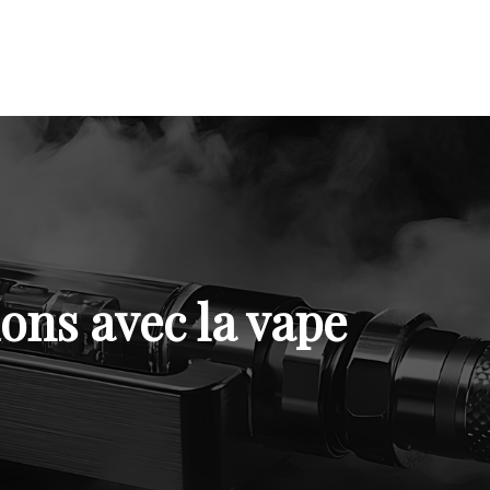
ions avec la vape