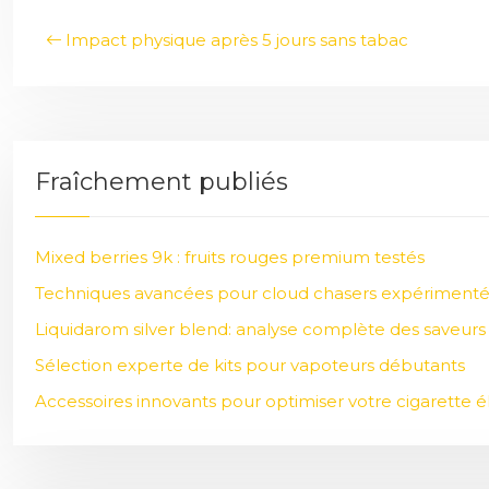
Impact physique après 5 jours sans tabac
Fraîchement publiés
Mixed berries 9k : fruits rouges premium testés
Techniques avancées pour cloud chasers expérimenté
Liquidarom silver blend: analyse complète des saveurs
Sélection experte de kits pour vapoteurs débutants
Accessoires innovants pour optimiser votre cigarette 