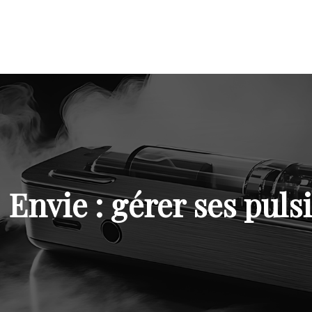
Envie : gérer ses puls