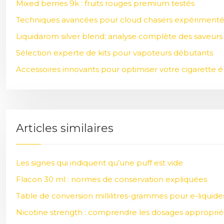
Mixed berries 9k : fruits rouges premium testés
Techniques avancées pour cloud chasers expérimenté
Liquidarom silver blend: analyse complète des saveurs
Sélection experte de kits pour vapoteurs débutants
Accessoires innovants pour optimiser votre cigarette 
Articles similaires
Les signes qui indiquent qu’une puff est vide
Flacon 30 ml : normes de conservation expliquées
Table de conversion millilitres-grammes pour e-liquide
Nicotine strength : comprendre les dosages approprié