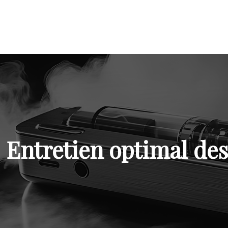
Entretien optimal des