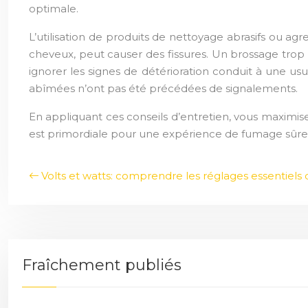
optimale.
L’utilisation de produits de nettoyage abrasifs ou a
cheveux, peut causer des fissures. Un brossage trop
ignorer les signes de détérioration conduit à une us
abîmées n’ont pas été précédées de signalements.
En appliquant ces conseils d’entretien, vous maximise
est primordiale pour une expérience de fumage sûre
Volts et watts: comprendre les réglages essentiels 
Fraîchement publiés