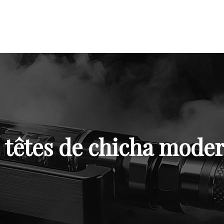
 têtes de chicha mode