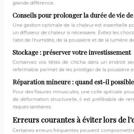
grande différence.
Conseils pour prolonger la durée de vie de 
Une gestion optimale de la chaleur est essentielle po
un diffuseur de chaleur si nécessaire. Évitez les cho
l’abri de l’humidité, de la poussière et de la lumière
Stockage : préserver votre investissement
Conservez vos têtes de chicha dans un endroit sec
refermable permet de les protéger de la poussière et 
Réparation mineure : quand est-il possible
Pour des fissures minuscules, une colle spéciale pou
de déformation structurelle, il est préférable de 
risques sanitaires.
Erreurs courantes à éviter lors de l’
Certaines erreurs fréquentes peuvent compromettre 